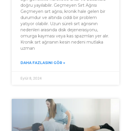
doğru yayılabilir. Geçmeyen Sırt Ağrısı
Geçmeyen sırt ağrısı, kronik hale gelen bir
durumdur ve altında ciddi bir problem
yatıyor olabilir. Uzun süreli sırt ağrısının
nedenleri arasında disk dejenerasyonu,
omurga kayması veya kas spazmları yer alır.
Kronik sırt ağrısının kesin nedeni mutlaka
uzman
DAHA FAZLASINI GÖR »
Eylül 8, 2024