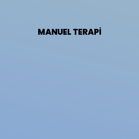
MANUEL TERAPİ