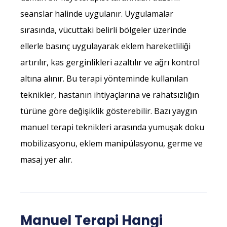
seanslar halinde uygulanır. Uygulamalar
sırasında, vücuttaki belirli bölgeler üzerinde
ellerle basınç uygulayarak eklem hareketliliği
artırılır, kas gerginlikleri azaltılır ve ağrı kontrol
altına alınır. Bu terapi yönteminde kullanılan
teknikler, hastanın ihtiyaçlarına ve rahatsızlığın
türüne göre değişiklik gösterebilir. Bazı yaygın
manuel terapi teknikleri arasında yumuşak doku
mobilizasyonu, eklem manipülasyonu, germe ve
masaj yer alır.
Manuel Terapi Hangi