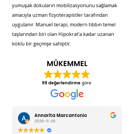
yumuşak dokuların mobilizasyonunu sağlamak
amacıyla uzman fizyoterapistler tarafından
uygulanır. Manuel terapi, modern tıbbın temel
taşlarından biri olan Hipokrat’a kadar uzanan
köklü bir geçmişe sahiptir.
MÜKEMMEL
99 değerlendirme
göre.
Annarita Marcantonio
2025-11-26