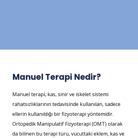
Manuel Terapi Nedir?
Manuel terapi, kas, sinir ve iskelet sistemi
rahatsızlıklarının tedavisinde kullanılan, sadece
ellerin kullanıldığı bir fizyoterapi yöntemidir.
Ortopedik Manipulatif Fizyoterapi (OMT) olarak
da bilinen bu terapi türü, vücuttaki eklem, kas ve