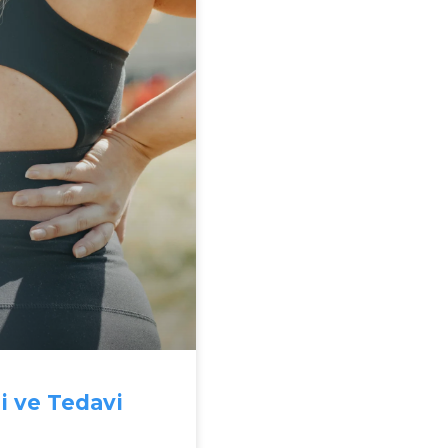
ri ve Tedavi