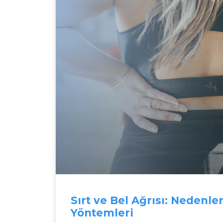
Sırt ve Bel Ağrısı: Nedenle
Yöntemleri