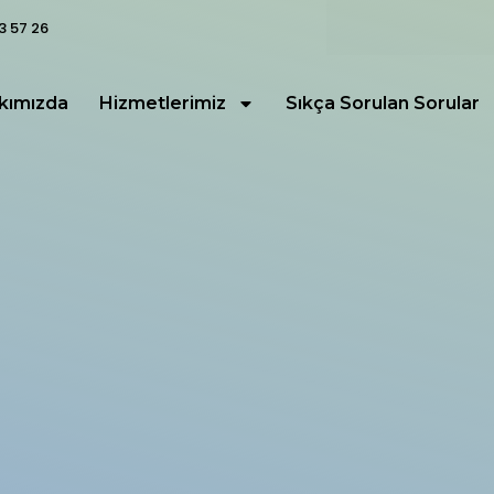
3 57 26
kımızda
Hizmetlerimiz
Sıkça Sorulan Sorular